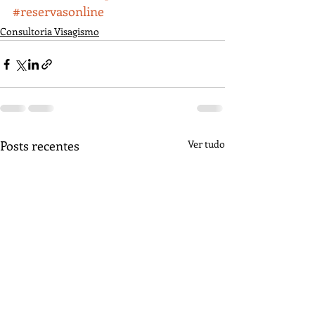
#reservasonline
Consultoria Visagismo
Posts recentes
Ver tudo