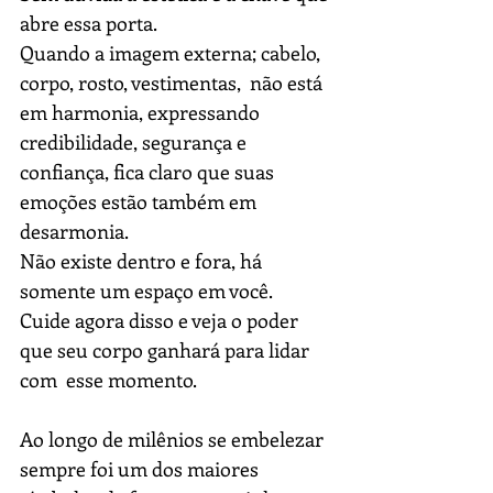
abre essa porta.
Quando a imagem externa; cabelo, 
corpo, rosto, vestimentas,  não está 
em harmonia, expressando 
credibilidade, segurança e 
confiança, fica claro que suas 
emoções estão também em 
desarmonia.
Não existe dentro e fora, há 
somente um espaço em você.
Cuide agora disso e veja o poder 
que seu corpo ganhará para lidar 
com  esse momento.
Ao longo de milênios se embelezar 
sempre foi um dos maiores 